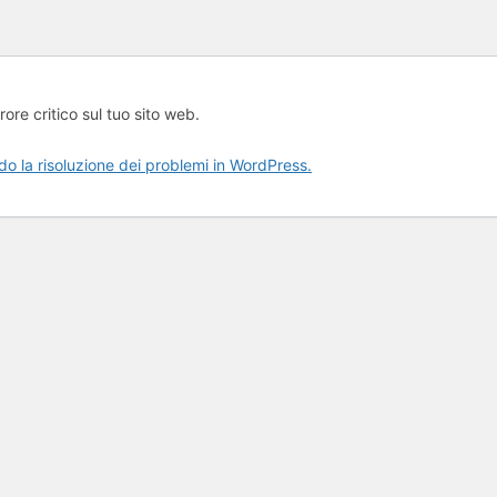
rore critico sul tuo sito web.
rdo la risoluzione dei problemi in WordPress.