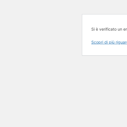
Si è verificato un er
Scopri di più rigua