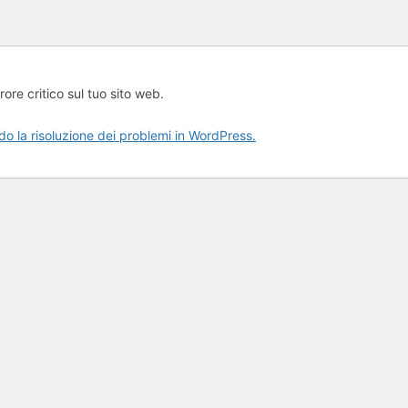
rore critico sul tuo sito web.
rdo la risoluzione dei problemi in WordPress.