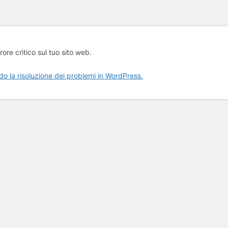
rore critico sul tuo sito web.
rdo la risoluzione dei problemi in WordPress.