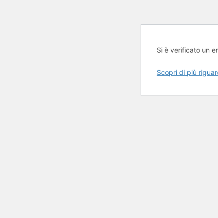
Si è verificato un er
Scopri di più rigua